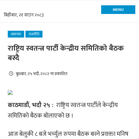
MENU
बिहीबार, २१ साउन २०८३
समाचार
राजनीति
राष्ट्रिय स्वतन्त्र पार्टी केन्द्रीय समितिको बैठक
बस्दै
बुधबार, २५ भदौ, २०८२ मा प्रकाशित
काठमाडौं, भदौ २५ :
राष्ट्रिय स्वतन्त्र पार्टीले केन्द्रीय
समितिको बैठक बोलाएको छ ।
आज बेलुकी ८ बजे भर्च्युल रुपमा बैठक बस्ने प्रवक्ता मनिष