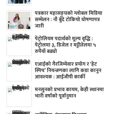
पत्रकार महासङ्घको ग्लोबल मिडिया
सम्मेलन : नौ बुँदे टोकियो घोषणापत्र
जारी
पेट्रोलियम पदार्थको मूल्य वृद्धि :
पेट्रोलमा ३, डिजेल र मट्टीतेलमा ५
रुपैयाँ बढ्यो
एआईको गैरजिम्मेवार प्रयोग र ‘हेट
स्पिच’ नियन्त्रणका लागि कडा कानुन
आवश्यक : आईजीपी कार्की
मनसुनको प्रभाव कायम, केही स्थानमा
भारी वर्षाको पूर्वानुमान