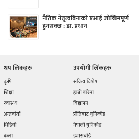
नैतिक नेतृत्वबिनाको एआई जोखिमपूर्ण
हुनसक्छ : डा. प्रधान
थप लिंकहरु
उपयोगी लिंकहरु
कृषि
सक्रिय विशेष
शिक्षा
हाम्रो बारेमा
स्वास्थ्य
विज्ञापन
अन्तर्वार्ता
प्रीतिबाट युनिकोड
भिडियो
नेपाली युनिकोड
कला
ड्यासबोर्ड