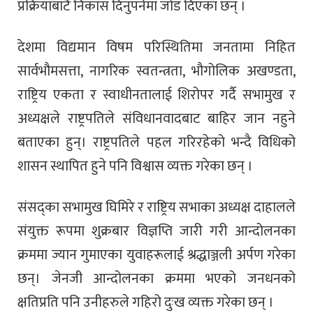
प्रक्रियाबाटै निकास दिनुपर्नेमा जोड दिएका छन् ।
देशमा विद्यमान विषम परिस्थितिमा जनतामा निहित
सार्वभौमसत्ता, नागरिक स्वतन्त्रता, भौगोलिक अखण्डता,
राष्ट्रिय एकता र स्वाधीनतालाई शिरोपर गर्दै सभामुख र
अध्यक्षले राष्ट्रपतिले संविधानवादबाट बाहिर जान नहुने
बताएका हुन्। राष्ट्रपतिले पहल गरिरहेको भन्दै विधिको
शासन स्थापित हुने पनि विश्वास व्यक्त गरेका छन् ।
संसद्‍का सभामुख घिमिरे र राष्ट्रिय सभाका अध्यक्ष दाहालले
संयुक्त रूपमा शुक्रबार विज्ञप्ति जारी गरी आन्दोलनका
क्रममा ज्यान गुमाएका युवाहरूलाई श्रद्धाञ्जली अर्पण गरेका
छन्। जेनजी आन्दोलनका क्रममा भएको जनधनको
क्षतिप्रति पनि उनीहरुले गहिरो दुःख व्यक्त गरेका छन् ।