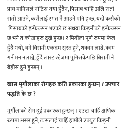
प्राय मानिसले नोटिस गर्या हुँदैन, पिसाब चाहिँ अलि रातो
रातो आउने, कसैलाई रगत नै आउने पनि हुन्छ, यदी कसैको
पिसाबको इन्फेक्सन भएको छ अथवा किड्नीको इन्फेक्सन
छ भने त कोखाहरु दुख्ने हुन्छ। र मिर्गौला पूर्ण रुपमा फेल
हुँदै गयो, भने बिरामी एकदम सुस्त हुने, थकान लाग्ने, काम
गर्न मन नलाग्ने, हुँदै लास्ट स्टेजमा पुगिसकेपछि बिरामी नै
बेहोस हुने हुन्छन् ।
खास मृगौलाका रोगहरु कति प्रकारका हुन्छन् ? उपचार
पद्धति के छ ?
मृर्गौलाको रोग दुई प्रकारका हुन्छन् । एउटा चाहिँ क्षणिक
रुपमा असर हुने, त्यसलाई चाहिँ हामीले एक्युट किड्नी