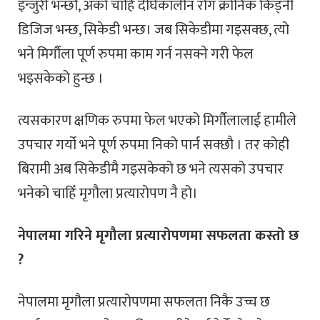
इन्जुरी भन्छौं, अर्को चाहिँ दीर्घकालीन रोग क्रोनिक किड्नी
डिजिज भन्छ, सिकेडी भन्छ। जब सिकेडीमा गइसक्छ, त्यो
भने मिर्गौला पूर्ण रुपमा काम गर्न नसक्ने गरी फेल
भइसकेको हुन्छ ।
त्यसकारण क्षणिक रुपमा फेल भएको मिर्गौलालाई हामीले
उपचार गर्यो भने पूर्ण रुपमा निको पार्न सक्छौ । तर कोही
बिरामी अब सिकेडीमै गइसकेको छ भने त्यसको उपचार
भनेको चाहिँ मृगौला प्रत्यारोपण नै हो।
नेपालमा गरिने मृगौला प्रत्यारोपणमा सफलता कस्तो छ
?
नेपालमा मृगौला प्रत्यारोपणमा सफलता निकै उच्च छ