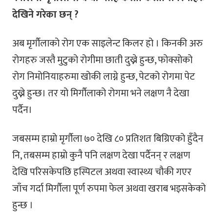
देखिने गरेका छन् ?
अब मृर्गौलाको रोग एक साइलेन्ट किलर हो । किनकी अरु
रोगहरु जस्तै मुटुको रोगीमा छाती दुख्ने हुन्छ, फोक्सोको
रोग निमोनियाहरुमा खोकी लाग्ने हुन्छ, पेटको रोगमा पेट
दुख्ने हुन्छ। तर यो मिर्गौलाको रोगमा भने लक्षण नै देखा
पर्दैन।
जबसम्म हाम्रो मृर्गौला ७० देखि ८० प्रतिशत बिग्रिएको हुँदैन
नि, तबसम्म हाम्रो कुनै पनि लक्षण देखा पर्दैनन् र लक्षण
देखि परिसकेपछि हस्पिटल अथवा स्वास्थ्य चौकी गएर
जाँच गर्दा मिर्गौला पूर्ण रुपमा फेल अथवा खराब भइसकेको
हुन्छ ।