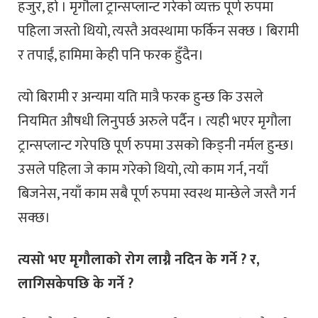
हजुर, हो । मृगौला ट्रान्सप्लान्ट गरेको व्यक्त पूर्ण रुपमा
पहिला जस्तो थियो, त्यस्तै अवस्थामा फर्किन सक्छ । बिरामी
र तपाईं, हामिमा केही पनि फरक हुँदैन।
त्यो बिरामी र अन्यमा यति मात्रै फरक हुन्छ कि उसले
नियमित औषधी लिनुपर्छ अरुले पर्दैन । त्यही भएर मृगौला
ट्रान्सप्लान्ट गरेपछि पूर्ण रुपमा उसको किड्नी नर्मल हुन्छ।
उसले पहिला जे काम गरेको थियो, त्यो काम गर्न, नयाँ
बिजनेस, नयाँ काम सबै पूर्ण रुपमा स्वस्थ मान्छेले जस्तै गर्न
सक्छ।
त्यसो भए मृगौलाको रोग लाग्नै नदिन के गर्ने ? र,
लागिसकेपछि के गर्ने ?