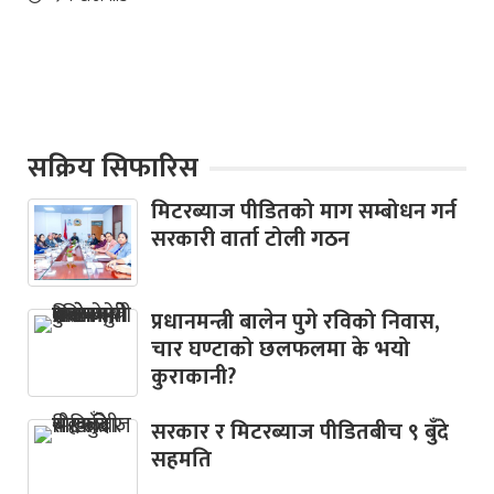
सक्रिय सिफारिस
मिटरब्याज पीडितको माग सम्बोधन गर्न
सरकारी वार्ता टोली गठन
प्रधानमन्त्री बालेन पुगे रविको निवास,
चार घण्टाको छलफलमा के भयो
कुराकानी?
सरकार र मिटरब्याज पीडितबीच ९ बुँदे
सहमति