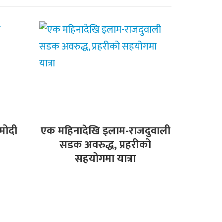
मोदी
एक महिनादेखि इलाम-राजदुवाली
सडक अवरुद्ध, प्रहरीको
सहयोगमा यात्रा