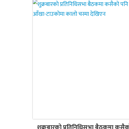
शुक्रबारको प्रतिनिधिसभा बैठकमा कसैक