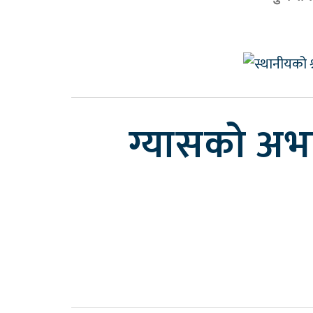
ग्यासको अभाव