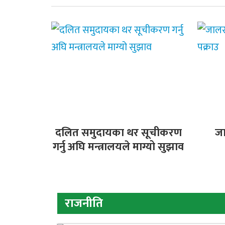
दलित समुदायका थर सूचीकरण
ज
गर्नु अघि मन्त्रालयले माग्यो सुझाव
राजनीति