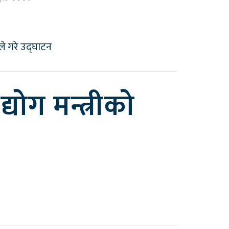
योग मन्त्रीको